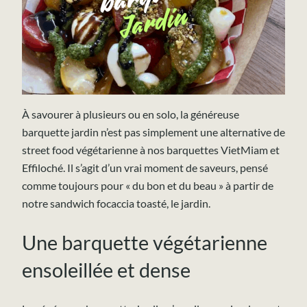
À savourer à plusieurs ou en solo, la généreuse
barquette jardin n’est pas simplement une alternative de
street food végétarienne à nos barquettes VietMiam et
Effiloché. Il s’agit d’un vrai moment de saveurs, pensé
comme toujours pour « du bon et du beau » à partir de
notre sandwich focaccia toasté, le jardin.
Une barquette végétarienne
ensoleillée et dense