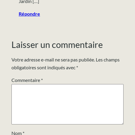
Jardin […]
Répondre
Laisser un commentaire
Votre adresse e-mail ne sera pas publiée.
Les champs
obligatoires sont indiqués avec
*
Commentaire
*
Nom
*