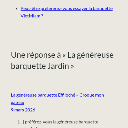
Peut-être préférerez-vous essayer la barquette
VietMiam ?
Une réponse à « La généreuse
barquette Jardin »
La généreuse barquette Effiloché – Croque mon
gâteau
9 mars 2026
[…] préférez-vous la généreuse barquette