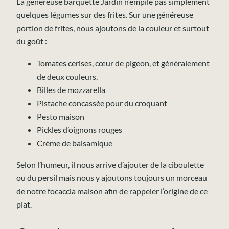
La généreuse barquette Jardin n’empile pas simplement
quelques légumes sur des frites. Sur une généreuse
portion de frites, nous ajoutons de la couleur et surtout
du goût :
Tomates cerises, cœur de pigeon, et généralement
de deux couleurs.
Billes de mozzarella
Pistache concassée pour du croquant
Pesto maison
Pickles d’oignons rouges
Crème de balsamique
Selon l’humeur, il nous arrive d’ajouter de la ciboulette
ou du persil mais nous y ajoutons toujours un morceau
de notre focaccia maison afin de rappeler l’origine de ce
plat.