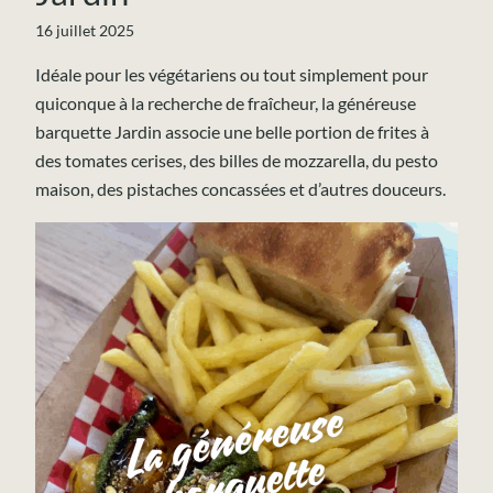
16 juillet 2025
Idéale pour les végétariens ou tout simplement pour
quiconque à la recherche de fraîcheur, la généreuse
barquette Jardin associe une belle portion de frites à
des tomates cerises, des billes de mozzarella, du pesto
maison, des pistaches concassées et d’autres douceurs.