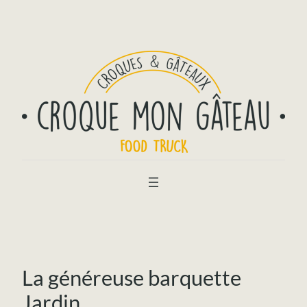
La généreuse barquette
Jardin