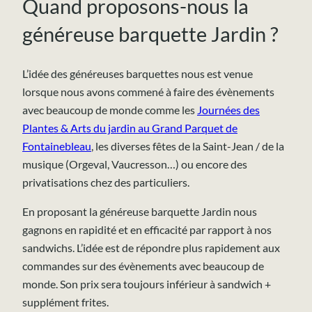
Quand proposons-nous la
généreuse barquette Jardin ?
L’idée des généreuses barquettes nous est venue
lorsque nous avons commené à faire des évènements
avec beaucoup de monde comme les
Journées des
Plantes & Arts du jardin au Grand Parquet de
Fontainebleau
, les diverses fêtes de la Saint-Jean / de la
musique (Orgeval, Vaucresson…) ou encore des
privatisations chez des particuliers.
En proposant la généreuse barquette Jardin nous
gagnons en rapidité et en efficacité par rapport à nos
sandwichs. L’idée est de répondre plus rapidement aux
commandes sur des évènements avec beaucoup de
monde. Son prix sera toujours inférieur à sandwich +
supplément frites.